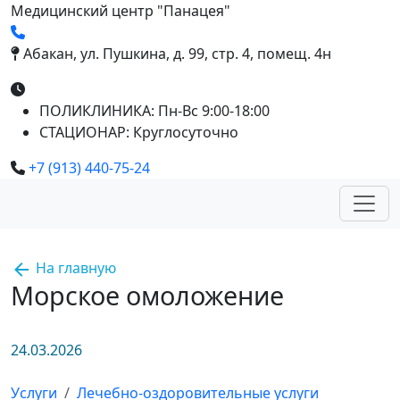
Медицинский центр "Панацея"
Абакан, ул. Пушкина, д. 99, стр. 4, помещ. 4н
ПОЛИКЛИНИКА
: Пн-Вс 9:00-18:00
СТАЦИОНАР:
Круглосуточно
+7 (913) 440-75-24
На главную
Морское омоложение
24.03.2026
Услуги
Лечебно-оздоровительные услуги