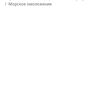
Морское омоложение