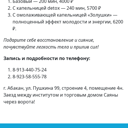
Базовый — 200 мин, 4000 ₽
С капельницей detox — 240 мин, 5700 ₽
С омолаживающей капельницей «Золушки» —
полноценный эффект молодости и энергии, 6200
₽.
Подарите себе восстановление и сияние,
почувствуйте легкость тела и прилив сил!
Запись и подробности по телефону:
8-913-440-75-24
8-923-58-555-78
г. Абакан, ул. Пушкина 99, строение 4, помещение 4н.
Заезд между институтом и торговым домом Саяны
через ворота!