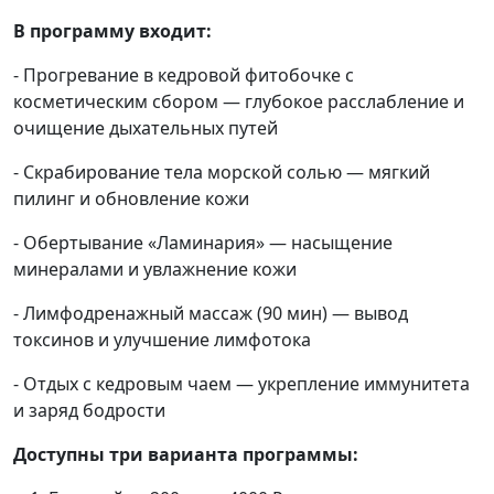
В программу входит:
- Прогревание в кедровой фитобочке с
косметическим сбором — глубокое расслабление и
очищение дыхательных путей
- Скрабирование тела морской солью — мягкий
пилинг и обновление кожи
- Обертывание «Ламинария» — насыщение
минералами и увлажнение кожи
- Лимфодренажный массаж (90 мин) — вывод
токсинов и улучшение лимфотока
- Отдых с кедровым чаем — укрепление иммунитета
и заряд бодрости
Доступны три варианта программы: